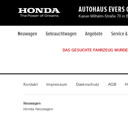
AUTOHAUS EVERS 
Kaiser-Wilhelm-Straße 70 in 
Neuwagen
Gebrauchtwagen
Angebote
Service 
DAS GESUCHTE FAHRZEUG WURDE 
Kontakt
Impressum
Datenschutz
AGB
H
Neuwagen
Honda Neuwagen