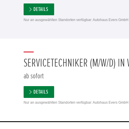
DETAILS
Nur an ausgewählten Standorten verfügbar: Autohaus Evers GmbH
SERVICETECHNIKER (M/W/D) IN
ab sofort
DETAILS
Nur an ausgewählten Standorten verfügbar: Autohaus Evers GmbH