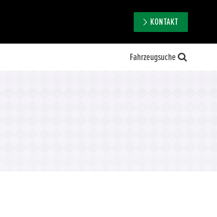
KONTAKT
Fahrzeugsuche