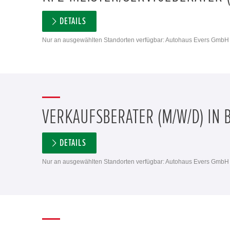
DETAILS
Nur an ausgewählten Standorten verfügbar: Autohaus Evers GmbH 
VERKAUFSBERATER (M/W/D) IN 
DETAILS
Nur an ausgewählten Standorten verfügbar: Autohaus Evers GmbH 