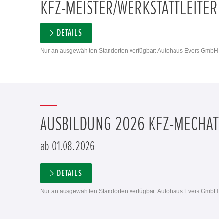
KFZ-MEISTER/WERKSTATTLEITER
DETAILS
Nur an ausgewählten Standorten verfügbar: Autohaus Evers GmbH 
AUSBILDUNG 2026 KFZ-MECHATR
ab 01.08.2026
DETAILS
Nur an ausgewählten Standorten verfügbar: Autohaus Evers GmbH 