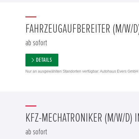
FAHRZEUGAUFBEREITER (M/W/D)
ab sofort
DETAILS
Nur an ausgewählten Standorten verfügbar: Autohaus Evers GmbH 
KFZ-MECHATRONIKER (M/W/D) I
ab sofort