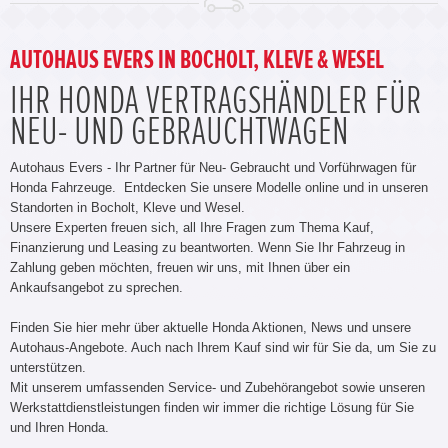
AUTOHAUS EVERS IN BOCHOLT, KLEVE & WESEL
IHR HONDA VERTRAGSHÄNDLER FÜR
NEU- UND GEBRAUCHTWAGEN
Autohaus Evers - Ihr Partner für Neu- Gebraucht und Vorführwagen für
Honda Fahrzeuge. Entdecken Sie unsere Modelle online und in unseren
Standorten in Bocholt, Kleve und Wesel.
Unsere Experten freuen sich, all Ihre Fragen zum Thema Kauf,
Finanzierung und Leasing zu beantworten. Wenn Sie Ihr Fahrzeug in
Zahlung geben möchten, freuen wir uns, mit Ihnen über ein
Ankaufsangebot zu sprechen.
Finden Sie hier mehr über aktuelle Honda Aktionen, News und unsere
Autohaus-Angebote. Auch nach Ihrem Kauf sind wir für Sie da, um Sie zu
unterstützen.
Mit unserem umfassenden Service- und Zubehörangebot sowie unseren
Werkstattdienstleistungen finden wir immer die richtige Lösung für Sie
und Ihren Honda.