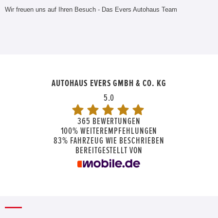
Wir freuen uns auf Ihren Besuch - Das Evers Autohaus Team
AUTOHAUS EVERS GMBH & CO. KG
5.0
365 BEWERTUNGEN
100%
WEITEREMPFEHLUNGEN
83%
FAHRZEUG WIE BESCHRIEBEN
BEREITGESTELLT VON