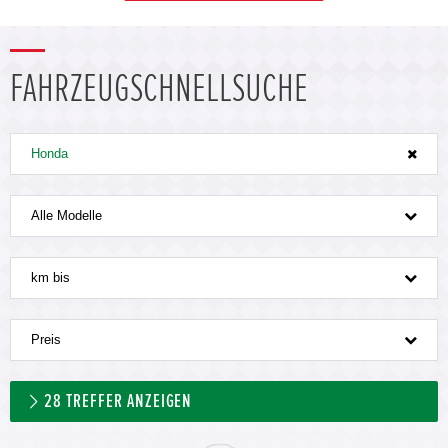
FAHRZEUGSCHNELLSUCHE
Honda
Alle Modelle
km bis
Preis
28
TREFFER ANZEIGEN