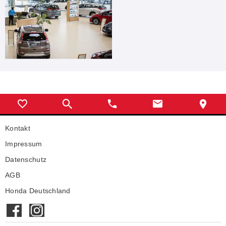
Kontakt
Impressum
Datenschutz
AGB
Honda Deutschland