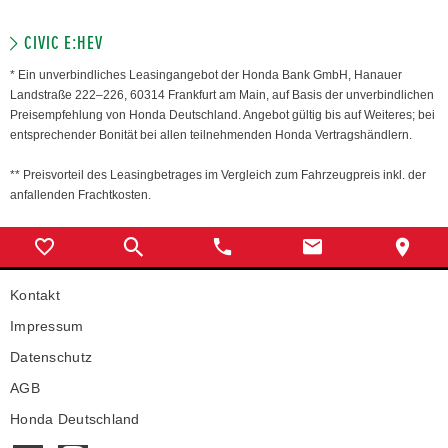
CIVIC E:HEV
* Ein unverbindliches Leasingangebot der Honda Bank GmbH, Hanauer
Landstraße 222–226, 60314 Frankfurt am Main, auf Basis der unverbindlichen
Preisempfehlung von Honda Deutschland. Angebot gültig bis auf Weiteres; bei
entsprechender Bonität bei allen teilnehmenden Honda Vertragshändlern.
** Preisvorteil des Leasingbetrages im Vergleich zum Fahrzeugpreis inkl. der
anfallenden Frachtkosten.
Kontakt
Impressum
Datenschutz
AGB
Honda Deutschland