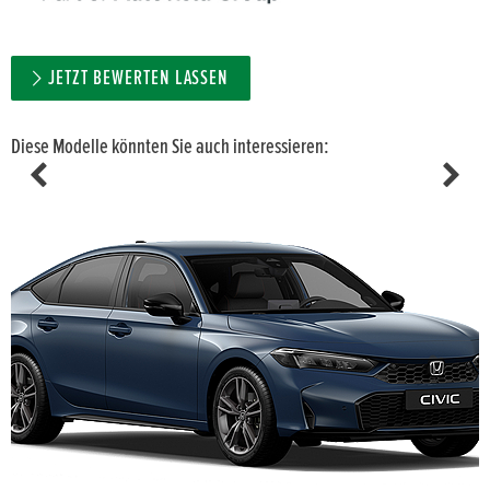
JETZT BEWERTEN LASSEN
Diese Modelle könnten Sie auch interessieren: