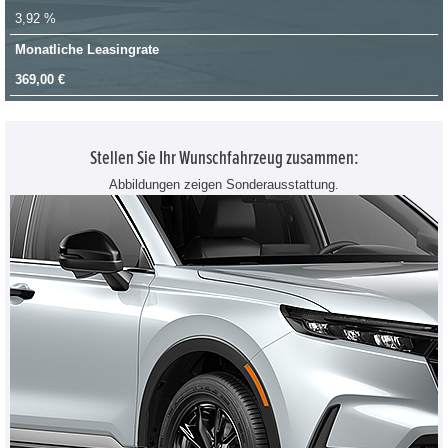
3,92 %
Monatliche Leasingrate
369,00 €
Stellen Sie Ihr Wunschfahrzeug zusammen:
Abbildungen zeigen Sonderausstattung.