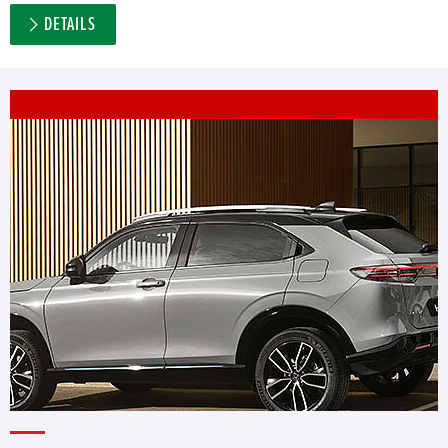
DETAILS