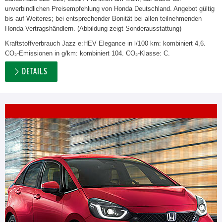
unverbindlichen Preisempfehlung von Honda Deutschland. Angebot gültig
bis auf Weiteres; bei entsprechender Bonität bei allen teilnehmenden
Honda Vertragshändlern. (Abbildung zeigt Sonderausstattung)
Kraftstoffverbrauch Jazz e:HEV Elegance in l/100 km: kombiniert 4,6.
CO₂-Emissionen in g/km: kombiniert 104. CO₂-Klasse: C.
DETAILS