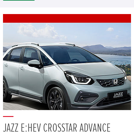
JAZZ E:HEV CROSSTAR ADVANCE