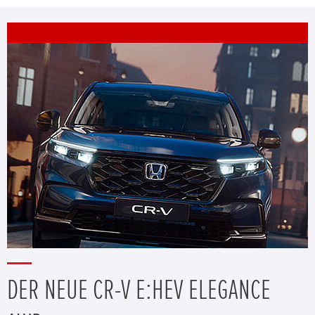
DER NEUE CR-V E:HEV ELEGANCE