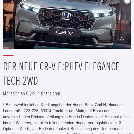
DER NEUE CR-V E:PHEV ELEGANCE
TECH 2WD
Monatlich ab € 219,-* finanzieren
* Ein unverbindliches Kreditangebot der Honda Bank GmbH, Hanauer
Landstraße 222–226, 60314 Frankfurt am Main, auf Basis der
unverbindlichen Preisempfehlung von Honda Deutschland. Angebot gültig
bis auf Weiteres; bei allen teilnehmenden Honda Vertragshändlern. 3-
Optionen-Kredit, am Ende der Laufzeit Begleichung des Restbetrages