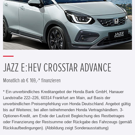
JAZZ E:HEV CROSSTAR ADVANCE
Monatlich ab € 169,-* finanzieren
* Ein unverbindliches Kreditangebot der Honda Bank GmbH, Hanauer
Landstraße 222–226, 60314 Frankfurt am Main, auf Basis der
unverbindlichen Preisempfehlung von Honda Deutschland. Angebot gültig
bis auf Weiteres; bei allen teilnehmenden Honda Vertragshändlern. 3-
Optionen-Kredit, am Ende der Laufzeit Begleichung des Restbetrages
oder Finanzierung der Restsumme oder Rückgabe des Fahrzeugs (gemäß
Rückkaufbedingungen). (Abbildung zeigt Sonderausstattung)