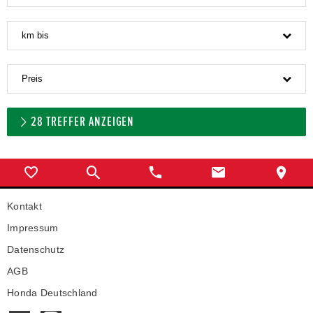
km bis
Preis
28
TREFFER ANZEIGEN
Kontakt
Impressum
Datenschutz
AGB
Honda Deutschland