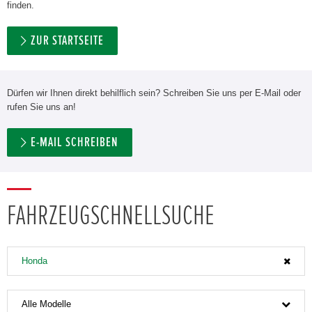
finden.
ZUR STARTSEITE
Dürfen wir Ihnen direkt behilflich sein? Schreiben Sie uns per E-Mail oder
rufen Sie uns an!
E-MAIL SCHREIBEN
FAHRZEUGSCHNELLSUCHE
Honda
Alle Modelle