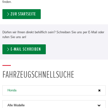
finden.
ZUR STARTSEITE
Dürfen wir Ihnen direkt behilflich sein? Schreiben Sie uns per E-Mail oder
rufen Sie uns an!
E-MAIL SCHREIBEN
FAHRZEUGSCHNELLSUCHE
Honda
Alle Modelle