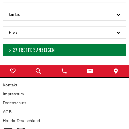
km bis
Preis
27
TREFFER ANZEIGEN
Kontakt
Impressum
Datenschutz
AGB
Honda Deutschland