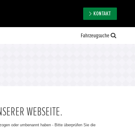
KONTAKT
Fahrzeugsuche
NSERER WEBSEITE.
ezogen oder umbenannt haben - Bitte überprüfen Sie die