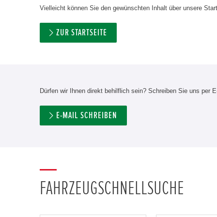
Vielleicht können Sie den gewünschten Inhalt über unsere Start
ZUR STARTSEITE
Dürfen wir Ihnen direkt behilflich sein? Schreiben Sie uns per E
E-MAIL SCHREIBEN
FAHRZEUGSCHNELLSUCHE