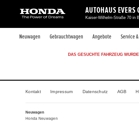
AUTOHAUS EVERS 
Kaiser-Wilhelm-Straße 70 in 
Neuwagen
Gebrauchtwagen
Angebote
Service 
DAS GESUCHTE FAHRZEUG WURDE 
Kontakt
Impressum
Datenschutz
AGB
H
Neuwagen
Honda Neuwagen