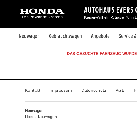
AUTOHAUS EVERS 
Kaiser-Wilhelm-Straße 70 in 
Neuwagen
Gebrauchtwagen
Angebote
Service 
DAS GESUCHTE FAHRZEUG WURDE 
Kontakt
Impressum
Datenschutz
AGB
H
Neuwagen
Honda Neuwagen